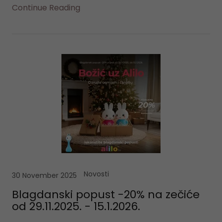
Continue Reading
Novosti
30 November 2025
Blagdanski popust -20% na zečiće
od 29.11.2025. - 15.1.2026.