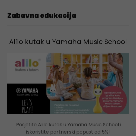
Zabavna edukacija
Alilo kutak u Yamaha Music School
Posjetite Alilo kutak u Yamaha Music School i
iskoristite partnerski popust od 5%!