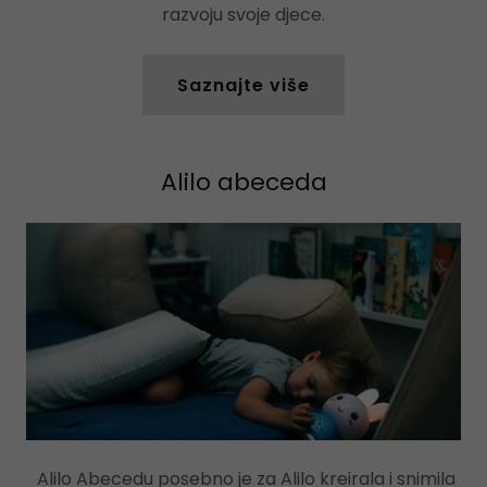
razvoju svoje djece.
Saznajte više
Alilo abeceda
Alilo Abecedu posebno je za Alilo kreirala i snimila