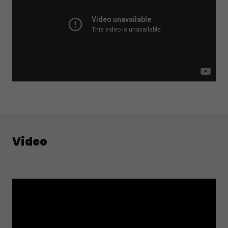
Video