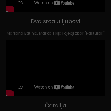
Dva srca u ljubavi
Marijana Batinić, Marko Tolja i dječji zbor "Rastuljak"
Čarolija