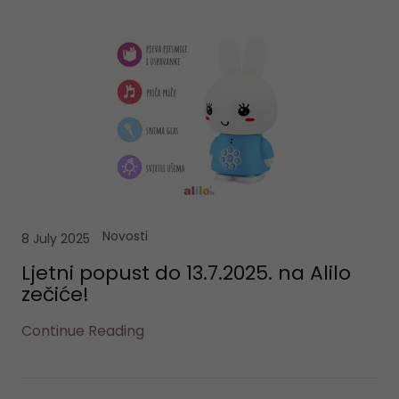
Novosti
8 July 2025
Ljetni popust do 13.7.2025. na Alilo
zečiće!
Continue Reading