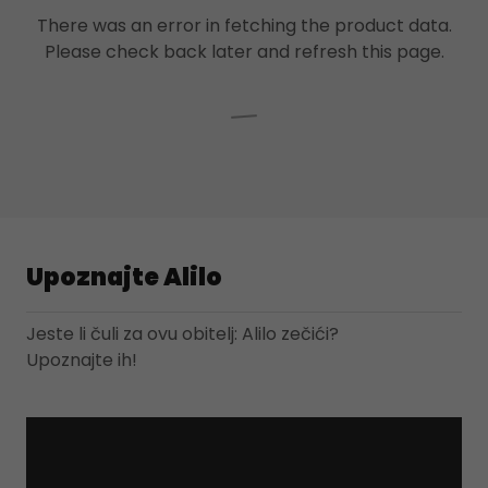
There was an error in fetching the product data.
Please check back later and refresh this page.
Upoznajte Alilo
Jeste li čuli za ovu obitelj: Alilo zečići?
Upoznajte ih!