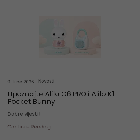
Novosti
9 June 2026
Upoznajte Alilo G6 PRO i Alilo K1
Pocket Bunny
Dobre vijesti !
Continue Reading