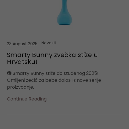
Novosti
23 August 2025
Smarty Bunny zvečka stiže u
Hrvatsku!
📷 Smarty Bunny stiže do studenog 2025!
Omiljeni zečić za bebe dolazi iz nove serije
proizvodnje.
Continue Reading