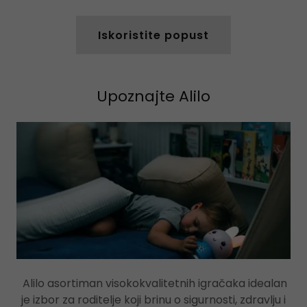
Iskoristite popust
Upoznajte Alilo
Alilo asortiman visokokvalitetnih igračaka idealan
je izbor za roditelje koji brinu o sigurnosti, zdravlju i