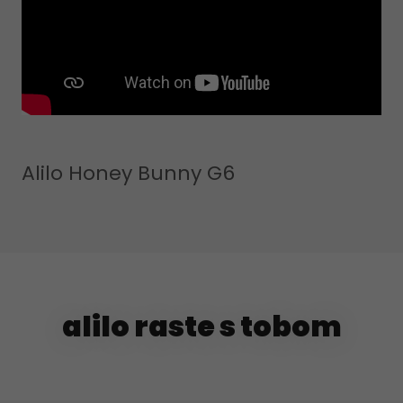
Alilo Honey Bunny G6
alilo raste s tobom